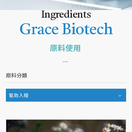
Ingredients
Grace Biotech
原料使用
原料分類
幫助入睡