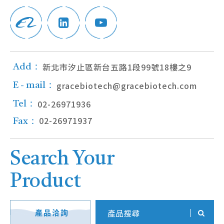
新北市汐止區新台五路1段99號18樓之9
Add：
gracebiotech@gracebiotech.com
E - mail：
02-26971936
Tel：
02-26971937
Fax：
Search Your
Product
產品洽詢