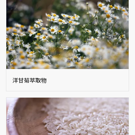
洋甘菊萃取物