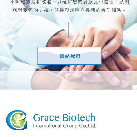
不斷地努力和改進，以確保您的滿意度和信任。感謝
您對我們的支持，期待與您建立長期的合作關係。
聯絡我們