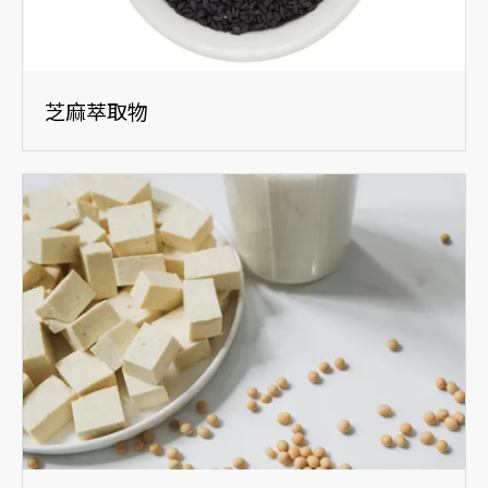
芝麻萃取物