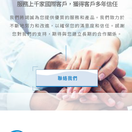
服務上千家國際客戶，獲得客戶多年信任
我們將竭誠為您提供優質的服務和產品。我們致力於
不斷地努力和改進，以確保您的滿意度和信任。感謝
您對我們的支持，期待與您建立長期的合作關係。
聯絡我們