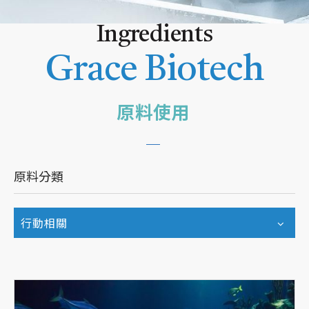
Ingredients
Grace Biotech
原料使用
原料分類
行動相關