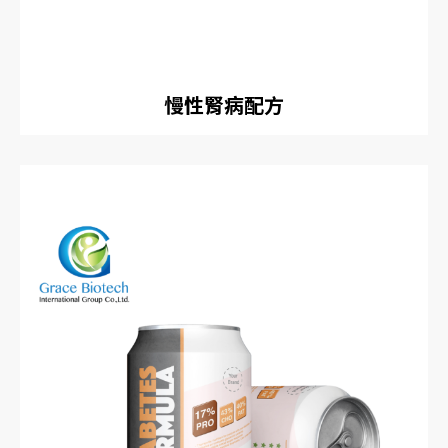
慢性腎病配方