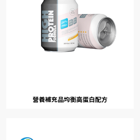
營養補充品均衡高蛋白配方