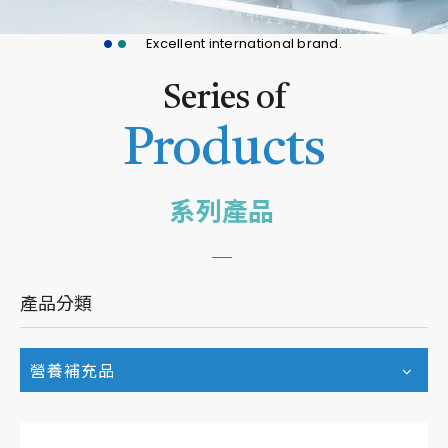
Excellent international brand.
Series of
Products
系列產品
產品分類
營養補充品