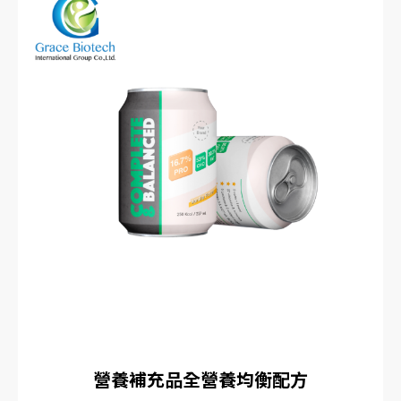
營養補充品全營養均衡配方