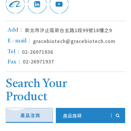
新北市汐止區新台五路1段99號18樓之9
Add：
gracebiotech@gracebiotech.com
E - mail：
02-26971936
Tel：
02-26971937
Fax：
Search Your
Product
產品洽詢