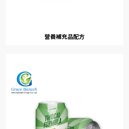
營養補充品配方