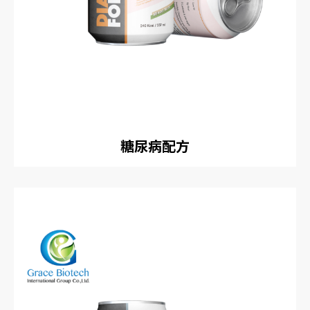
糖尿病配方