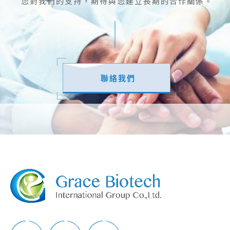
您對我們的支持，期待與您建立長期的合作關係。
聯絡我們