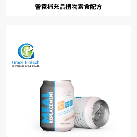
營養補充品植物素食配方